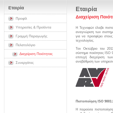
Εταιρία
Εταιρία
Διαχείριση Ποιότ
Προφίλ
Υπηρεσίες & Προϊόντα
Η Τεχνοφώτ έλαβε πιστο
αναγνώριση των συστημα
Γραμμή Παραγωγής
για να προσφέρει στους
τεχνολογίας.
Πελατολόγιο
Τον Οκτώβριο του 201
σύστημα ποιότητας ISO 9
Διαχείριση Ποιότητας
επιτυχή διαχείριση τ
αναβάθμιση των υπηρεσι
Συνεργάτες
Πιστοποίηση ISO 9001:
Η παρούσα πιστοποίηση 